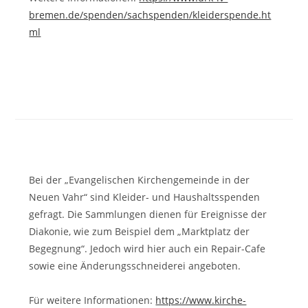
bremen.de/spenden/sachspenden/kleiderspende.ht
ml
Bei der „Evangelischen Kirchengemeinde in der
Neuen Vahr“ sind Kleider- und Haushaltsspenden
gefragt. Die Sammlungen dienen für Ereignisse der
Diakonie, wie zum Beispiel dem „Marktplatz der
Begegnung“. Jedoch wird hier auch ein Repair-Cafe
sowie eine Änderungsschneiderei angeboten.
Für weitere Informationen:
https://www.kirche-