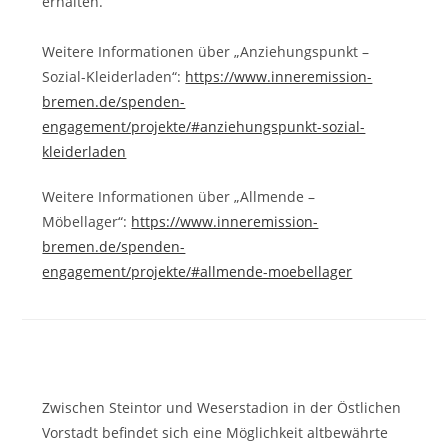
erhalten.
Weitere Informationen über „Anziehungspunkt –
Sozial-Kleiderladen“:
https://www.inneremission-
bremen.de/spenden-
engagement/projekte/#anziehungspunkt-sozial-
kleiderladen
Weitere Informationen über „Allmende –
Möbellager“:
https://www.inneremission-
bremen.de/spenden-
engagement/projekte/#allmende-moebellager
Zwischen Steintor und Weserstadion in der Östlichen
Vorstadt befindet sich eine Möglichkeit altbewährte