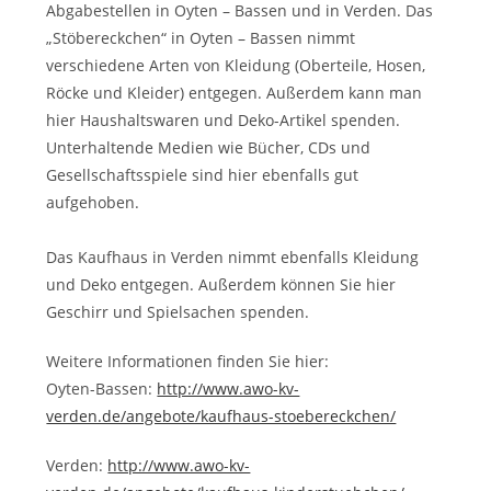
Abgabestellen in Oyten – Bassen und in Verden. Das
„Stöbereckchen“ in Oyten – Bassen nimmt
verschiedene Arten von Kleidung (Oberteile, Hosen,
Röcke und Kleider) entgegen. Außerdem kann man
hier Haushaltswaren und Deko-Artikel spenden.
Unterhaltende Medien wie Bücher, CDs und
Gesellschaftsspiele sind hier ebenfalls gut
aufgehoben.
Das Kaufhaus in Verden nimmt ebenfalls Kleidung
und Deko entgegen. Außerdem können Sie hier
Geschirr und Spielsachen spenden.
Weitere Informationen finden Sie hier:
Oyten-Bassen:
http://www.awo-kv-
verden.de/angebote/kaufhaus-stoebereckchen/
Verden:
http://www.awo-kv-