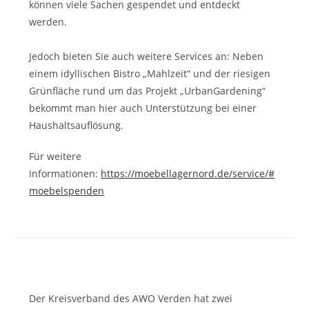
können viele Sachen gespendet und entdeckt
werden.
Jedoch bieten Sie auch weitere Services an: Neben
einem idyllischen Bistro „Mahlzeit“ und der riesigen
Grünfläche rund um das Projekt „UrbanGardening“
bekommt man hier auch Unterstützung bei einer
Haushaltsauflösung.
Für weitere
Informationen:
https://moebellagernord.de/service/#
moebelspenden
Der Kreisverband des AWO Verden hat zwei