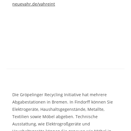
neuevahr.de/vahreint
Die Gröpelinger Recycling Initiative hat mehrere
Abgabestationen in Bremen. In Findorff können Sie
Elektrogeräte, Haushaltsgegenstände, Metallte,
Textilien sowie Möbel abgeben. Technische
Ausstattung, wie Elektrogroßgeräte und