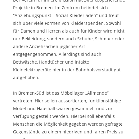
Projekte in Bremen. Im Zentrum befindet sich
“Anziehungspunkt – Sozial-Kleiderladen” und freut
sich über viele Formen von Kleiderspenden. Sowohl
für Damen und Herren als auch für Kinder wird nicht
nur Bekleidung, sondern auch Schuhe, Schmuck oder
andere Anziehsachen jeglicher Art
entgegengenommen. Allerdings sind auch
Bettwäsche, Handtücher und intakte
Kleinelektrogeräte hier in der Bahnhofsvorstadt gut
aufgehoben.
In Bremen-Süd ist das Möbellager „Allmende“
vertreten. Hier sollen aussortierten, funktionsfähige
Möbel und Haushaltswaren gesammelt und zur
Verfügung gestellt werden. Hierbei soll ebenfalls
Menschen die Möglichkeit gegeben werden gefragte
Gegenstände zu einem niedrigen und fairen Preis zu