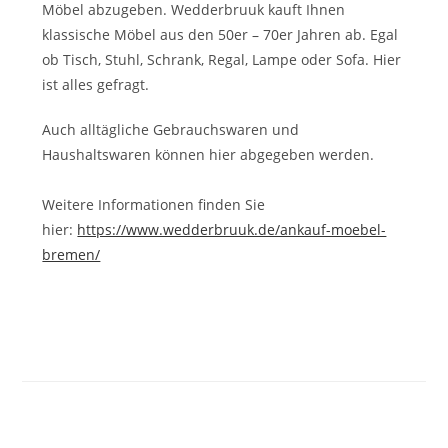
Möbel abzugeben. Wedderbruuk kauft Ihnen
klassische Möbel aus den 50er – 70er Jahren ab. Egal
ob Tisch, Stuhl, Schrank, Regal, Lampe oder Sofa. Hier
ist alles gefragt.
Auch alltägliche Gebrauchswaren und
Haushaltswaren können hier abgegeben werden.
Weitere Informationen finden Sie
hier:
https://www.wedderbruuk.de/ankauf-moebel-
bremen/