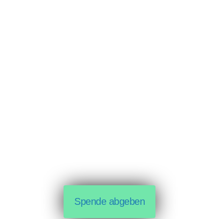
Spende abgeben