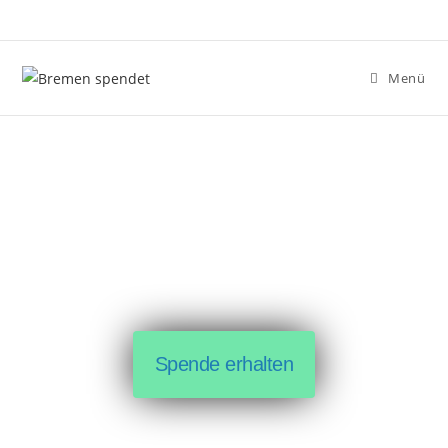
Menü
Spende erhalten